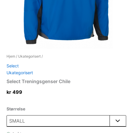
Hjem
/
Ukategorisert
/
Select
Ukategorisert
Select Treningsgenser Chile
kr
499
Størrelse