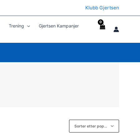
Klubb Gjertsen
Trening
Gjertsen Kampanjer