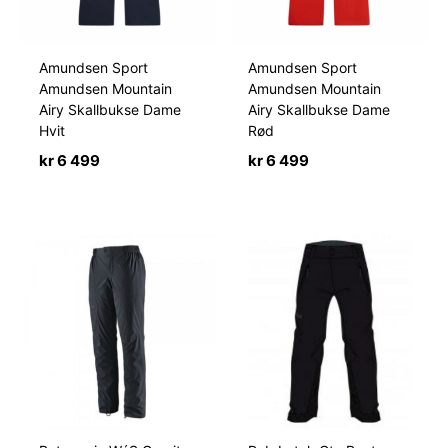
Amundsen Sport
Amundsen Sport
Amundsen Mountain
Amundsen Mountain
Airy Skallbukse Dame
Airy Skallbukse Dame
Hvit
Rød
kr
6 499
kr
6 499