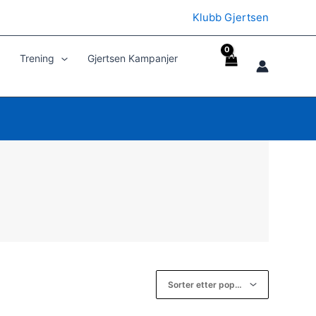
Klubb Gjertsen
Trening
Gjertsen Kampanjer