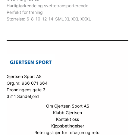
Hurtigtørkende og svettetransporterende
Perfekt for trening
Størrelse: 6-8-10-12-14-SML-XL-XXL-XXXL
Gjertsen Sport AS
Org.nr: 966 071 664
Dronningens gate 3
3211 Sandefjord
Om Gjertsen Sport AS
Klubb Gjertsen
Kontakt oss
Kjøpsbetingelser
Retningslinjer for refusjon og retur