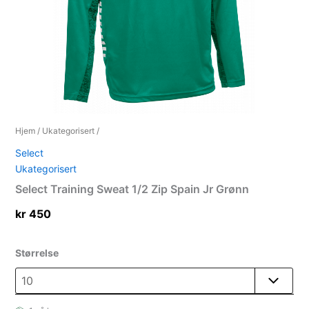
Hjem
/
Ukategorisert
/
Select
Ukategorisert
Select Training Sweat 1/2 Zip Spain Jr Grønn
kr
450
Størrelse