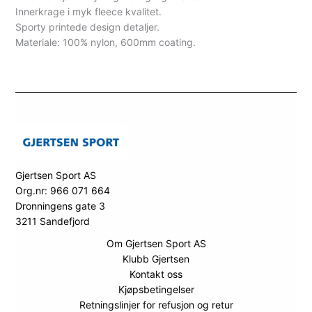
Innerkrage i myk fleece kvalitet.
Sporty printede design detaljer.
Materiale: 100% nylon, 600mm coating.
Gjertsen Sport AS
Org.nr: 966 071 664
Dronningens gate 3
3211 Sandefjord
Om Gjertsen Sport AS
Klubb Gjertsen
Kontakt oss
Kjøpsbetingelser
Retningslinjer for refusjon og retur