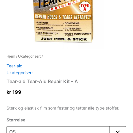
Hjem
/
Ukategorisert
/
Tear-aid
Ukategorisert
Tear-aid Tear-Aid Repair Kit – A
kr
199
Sterk og elastisk film som fester og tetter alle type stoffer.
Størrelse