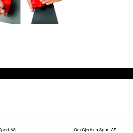
Sport AS
Om Gjertsen Sport AS