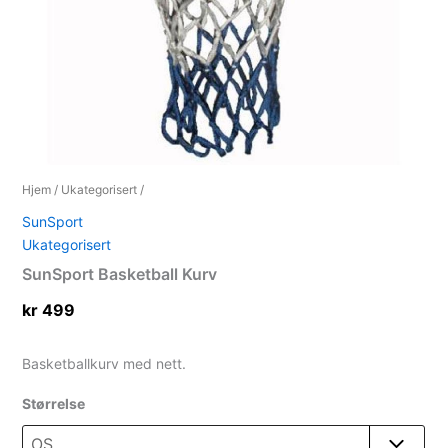
Hjem
/
Ukategorisert
/
SunSport
Ukategorisert
SunSport Basketball Kurv
kr
499
Basketballkurv med nett.
Størrelse