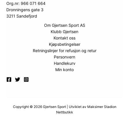
Org.nr: 966 071 664
Dronningens gate 3
3211 Sandefjord
Om Gjertsen Sport AS
Klubb Gjertsen
Kontakt oss
Kjøpsbetingelser
Retningslinjer for refusjon og retur
Personvern
Handlekurv
Min konto
Copyright © 2026 Gjertsen Sport | Utviklet av
Maksimer Stadion
Nettbutikk