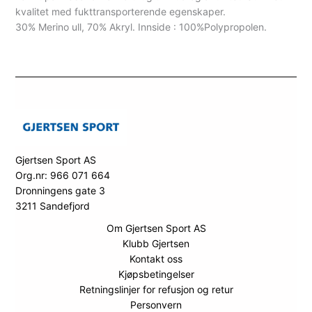
kvalitet med fukttransporterende egenskaper.
30% Merino ull, 70% Akryl. Innside : 100%Polypropolen.
Gjertsen Sport AS
Org.nr: 966 071 664
Dronningens gate 3
3211 Sandefjord
Om Gjertsen Sport AS
Klubb Gjertsen
Kontakt oss
Kjøpsbetingelser
Retningslinjer for refusjon og retur
Personvern