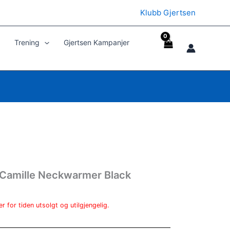
Klubb Gjertsen
Trening
Gjertsen Kampanjer
Camille Neckwarmer Black
r for tiden utsolgt og utilgjengelig.