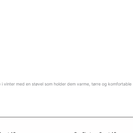
e i vinter med en støvel som holder dem varme, tørre og komfortable