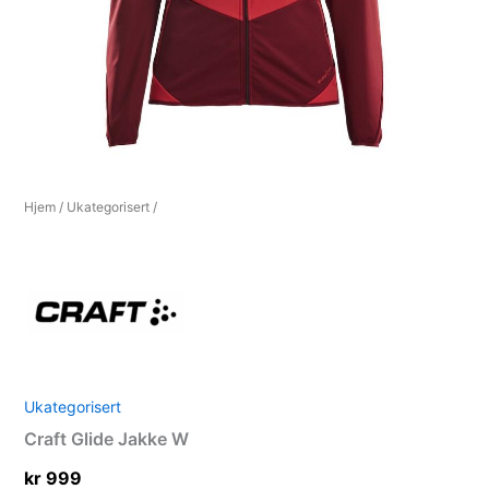
Hjem
/
Ukategorisert
/
Ukategorisert
Craft Glide Jakke W
kr
999