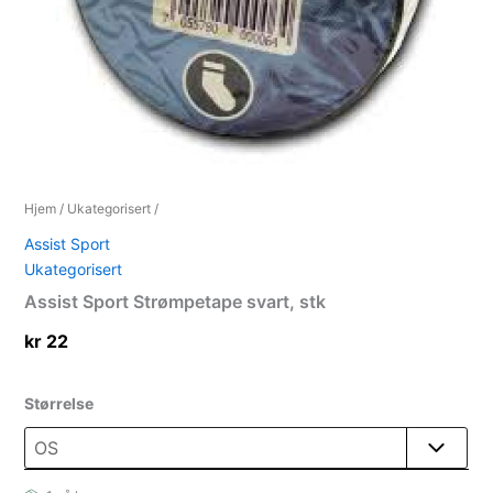
Hjem
/
Ukategorisert
/
Assist Sport
Ukategorisert
Assist Sport Strømpetape svart, stk
kr
22
Størrelse