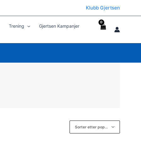
Klubb Gjertsen
Trening
Gjertsen Kampanjer