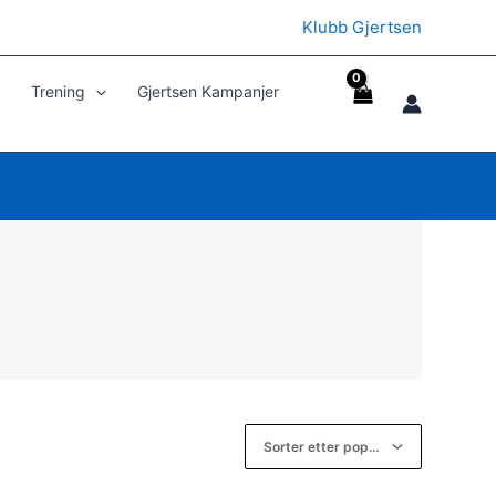
Klubb Gjertsen
Trening
Gjertsen Kampanjer