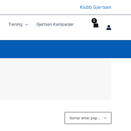
Klubb Gjertsen
Trening
Gjertsen Kampanjer