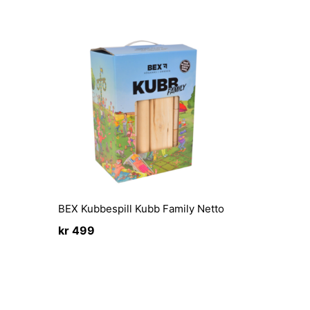
BEX Kubbespill Kubb Family Netto
kr
499